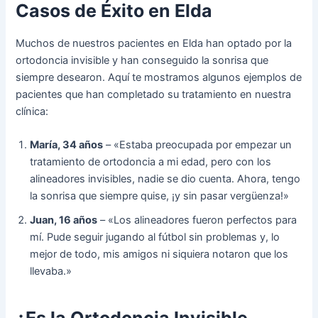
Casos de Éxito en Elda
Muchos de nuestros pacientes en Elda han optado por la
ortodoncia invisible y han conseguido la sonrisa que
siempre desearon. Aquí te mostramos algunos ejemplos de
pacientes que han completado su tratamiento en nuestra
clínica:
María, 34 años
– «Estaba preocupada por empezar un
tratamiento de ortodoncia a mi edad, pero con los
alineadores invisibles, nadie se dio cuenta. Ahora, tengo
la sonrisa que siempre quise, ¡y sin pasar vergüenza!»
Juan, 16 años
– «Los alineadores fueron perfectos para
mí. Pude seguir jugando al fútbol sin problemas y, lo
mejor de todo, mis amigos ni siquiera notaron que los
llevaba.»
¿Es la Ortodoncia Invisible