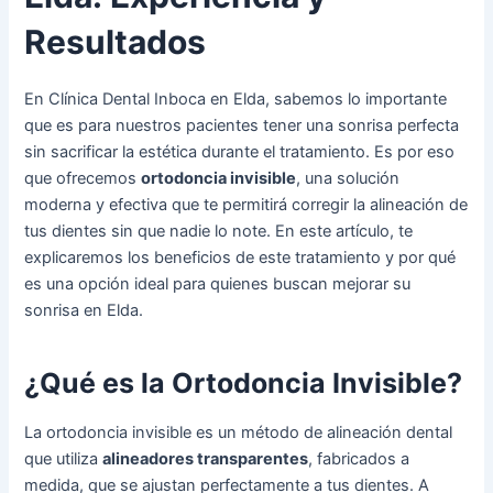
Resultados
En Clínica Dental Inboca en Elda, sabemos lo importante
que es para nuestros pacientes tener una sonrisa perfecta
sin sacrificar la estética durante el tratamiento. Es por eso
que ofrecemos
ortodoncia invisible
, una solución
moderna y efectiva que te permitirá corregir la alineación de
tus dientes sin que nadie lo note. En este artículo, te
explicaremos los beneficios de este tratamiento y por qué
es una opción ideal para quienes buscan mejorar su
sonrisa en Elda.
¿Qué es la Ortodoncia Invisible?
La ortodoncia invisible es un método de alineación dental
que utiliza
alineadores transparentes
, fabricados a
medida, que se ajustan perfectamente a tus dientes. A