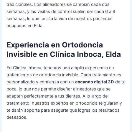
tradicionales. Los alineadores se cambian cada dos
semanas, y las visitas de control suelen ser cada 6 a 8
semanas, lo que facilita la vida de nuestros pacientes
ocupados en Elda.
Experiencia en Ortodoncia
Invisible en Clínica Inboca, Elda
En Clínica Inboca, tenemos una amplia experiencia en
tratamientos de ortodoncia invisible. Cada tratamiento es
personalizado y comienza con un
escaneo digital 3D
de tu
boca, lo que nos permite diseñar alineadores que se
adapten perfectamente a tus dientes. A lo largo del
tratamiento, nuestros expertos en ortodoncia te guiarán y
te darán soporte para asegurar que logres los resultados
deseados.