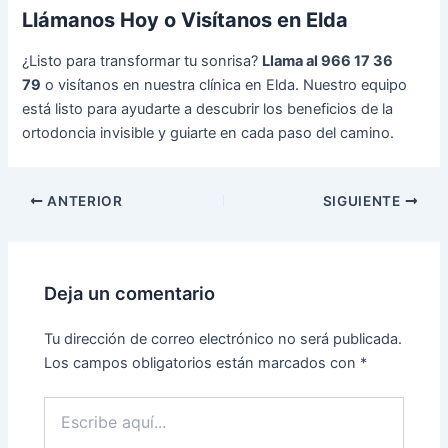
Llámanos Hoy o Visítanos en Elda
¿Listo para transformar tu sonrisa?
Llama al 966 17 36
79
o visítanos en nuestra clínica en Elda. Nuestro equipo
está listo para ayudarte a descubrir los beneficios de la
ortodoncia invisible y guiarte en cada paso del camino.
ANTERIOR
SIGUIENTE
Deja un comentario
Tu dirección de correo electrónico no será publicada.
Los campos obligatorios están marcados con
*
Escribe
aquí...