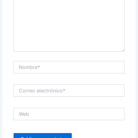
Nombre*
Correo
electrónico*
Web