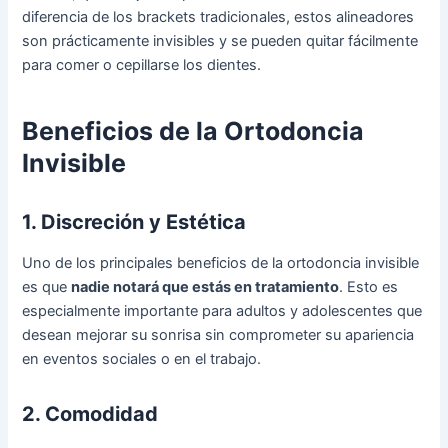
diferencia de los brackets tradicionales, estos alineadores
son prácticamente invisibles y se pueden quitar fácilmente
para comer o cepillarse los dientes.
Beneficios de la Ortodoncia
Invisible
1. Discreción y Estética
Uno de los principales beneficios de la ortodoncia invisible
es que
nadie notará que estás en tratamiento
. Esto es
especialmente importante para adultos y adolescentes que
desean mejorar su sonrisa sin comprometer su apariencia
en eventos sociales o en el trabajo.
2. Comodidad