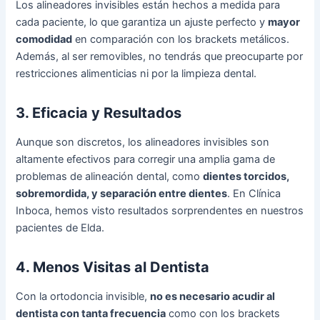
Los alineadores invisibles están hechos a medida para
cada paciente, lo que garantiza un ajuste perfecto y
mayor
comodidad
en comparación con los brackets metálicos.
Además, al ser removibles, no tendrás que preocuparte por
restricciones alimenticias ni por la limpieza dental.
3. Eficacia y Resultados
Aunque son discretos, los alineadores invisibles son
altamente efectivos para corregir una amplia gama de
problemas de alineación dental, como
dientes torcidos,
sobremordida, y separación entre dientes
. En Clínica
Inboca, hemos visto resultados sorprendentes en nuestros
pacientes de Elda.
4. Menos Visitas al Dentista
Con la ortodoncia invisible,
no es necesario acudir al
dentista con tanta frecuencia
como con los brackets