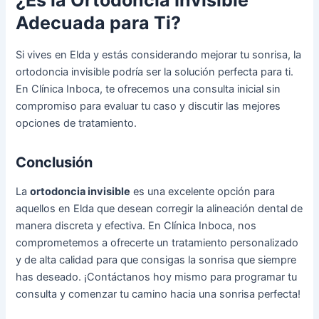
Adecuada para Ti?
Si vives en Elda y estás considerando mejorar tu sonrisa, la
ortodoncia invisible podría ser la solución perfecta para ti.
En Clínica Inboca, te ofrecemos una consulta inicial sin
compromiso para evaluar tu caso y discutir las mejores
opciones de tratamiento.
Conclusión
La
ortodoncia invisible
es una excelente opción para
aquellos en Elda que desean corregir la alineación dental de
manera discreta y efectiva. En Clínica Inboca, nos
comprometemos a ofrecerte un tratamiento personalizado
y de alta calidad para que consigas la sonrisa que siempre
has deseado. ¡Contáctanos hoy mismo para programar tu
consulta y comenzar tu camino hacia una sonrisa perfecta!